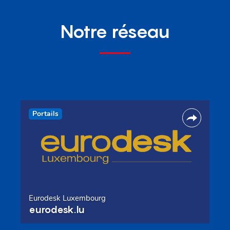
Notre réseau
Portails
Eurodesk Luxembourg
eurodesk.lu