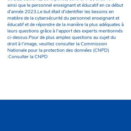
ainsi que le personnel enseignant et éducatif en ce début
d’année 2023.Le but était d’identifier les besoins en
matière de la cybersécurité du personnel enseignant et
éducatif et de répondre de la manière la plus adéquates à
leurs questions grâce à l’apport des experts mentionnés
ci-dessus.Pour de plus amples questions au sujet du
droit à l’image, veuillez consulter la Commission
Nationale pour la protection des données (CNPD)
:Consulter la CNPD