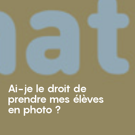
Ai-je le droit de
prendre mes élèves
en photo ?