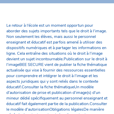
Le retour à l’école est un moment opportun pour
aborder des sujets importants tels que le droit à l’image.
Non seulement les élèves, mais aussi le personnel
enseignant et éducatif est parfois amené à utiliser des
dispositifs numériques et à partager les informations en
ligne. Cela entraîne des situations où le droit à l’image
devient un sujet incontournable.Publication sur le droit à
l’imageBEE SECURE vient de publier la fiche thématique
actualisée qui vise à fournir des ressources essentielles
pour comprendre et intégrer le droit à l’image et les
aspects juridiques qui y sont reliés dans le contexte
éducatif.Consulter la fiche thématiqueUn modèle
d’autorisation de prise et publication d’image(s) d’un
mineur dédié spécifiquement au personnel enseignant et
éducatif fait également partie de la publication.Consulter
le modèle d’autorisationObligations légalesDe manière