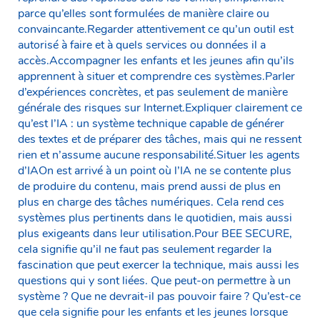
parce qu’elles sont formulées de manière claire ou
convaincante.Regarder attentivement ce qu’un outil est
autorisé à faire et à quels services ou données il a
accès.Accompagner les enfants et les jeunes afin qu’ils
apprennent à situer et comprendre ces systèmes.Parler
d’expériences concrètes, et pas seulement de manière
générale des risques sur Internet.Expliquer clairement ce
qu’est l’IA : un système technique capable de générer
des textes et de préparer des tâches, mais qui ne ressent
rien et n’assume aucune responsabilité.Situer les agents
d’IAOn est arrivé à un point où l’IA ne se contente plus
de produire du contenu, mais prend aussi de plus en
plus en charge des tâches numériques. Cela rend ces
systèmes plus pertinents dans le quotidien, mais aussi
plus exigeants dans leur utilisation.Pour BEE SECURE,
cela signifie qu’il ne faut pas seulement regarder la
fascination que peut exercer la technique, mais aussi les
questions qui y sont liées. Que peut-on permettre à un
système ? Que ne devrait-il pas pouvoir faire ? Qu’est-ce
que cela signifie pour les enfants et les jeunes lorsque