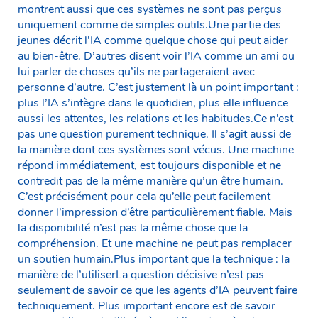
montrent aussi que ces systèmes ne sont pas perçus
uniquement comme de simples outils.Une partie des
jeunes décrit l’IA comme quelque chose qui peut aider
au bien-être. D’autres disent voir l’IA comme un ami ou
lui parler de choses qu’ils ne partageraient avec
personne d’autre. C’est justement là un point important :
plus l’IA s’intègre dans le quotidien, plus elle influence
aussi les attentes, les relations et les habitudes.Ce n’est
pas une question purement technique. Il s’agit aussi de
la manière dont ces systèmes sont vécus. Une machine
répond immédiatement, est toujours disponible et ne
contredit pas de la même manière qu’un être humain.
C’est précisément pour cela qu’elle peut facilement
donner l’impression d’être particulièrement fiable. Mais
la disponibilité n’est pas la même chose que la
compréhension. Et une machine ne peut pas remplacer
un soutien humain.Plus important que la technique : la
manière de l’utiliserLa question décisive n’est pas
seulement de savoir ce que les agents d’IA peuvent faire
techniquement. Plus important encore est de savoir