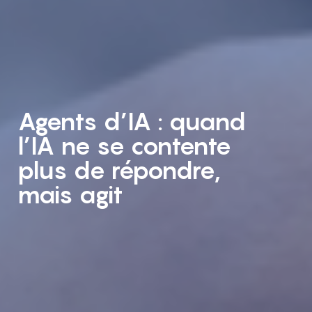
Agents d’IA : quand
l’IA ne se contente
plus de répondre,
mais agit