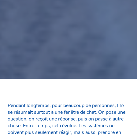
Pendant longtemps, pour beaucoup de personnes, l’IA
se résumait surtout à une fenêtre de chat. On pose une
question, on reçoit une réponse, puis on passe à autre
chose. Entre-temps, cela évolue. Les systèmes ne
doivent plus seulement réagir, mais aussi prendre en