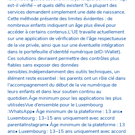
est-il vérifié – et quels défis existent ?La plupart des
services demandent simplement une date de naissance.
Cette méthode présente des limites évidentes : de
nombreux enfants indiquent un âge plus élevé pour
accéder à certains contenus.L’UE travaille actuellement
sur une application de vérification de l’âge respectueuse
de la vie privée, ainsi que sur une éventuelle intégration
dans le portefeuille d’identité numérique (eID-Wallet).
Ces solutions devraient permettre des contrôles plus
fiables sans exposer des données
sensibles.Indépendamment des outils techniques, un
élément reste essentiel : les parents ont un rôle clé dans
l’accompagnement du début de la vie numérique de
leurs enfants et dans leur soutien continu au
quotidien.Âge minimum pour les applications les plus
utiliséesVue d’ensemble pour le Luxembourg
:WhatsApp• Âge minimum de la plateforme : 13 ans•
Luxembourg : 13–15 ans uniquement avec accord
parentalInstagram• Âge minimum de la plateforme : 13
ans• Luxembourg : 13–15 ans uniquement avec accord