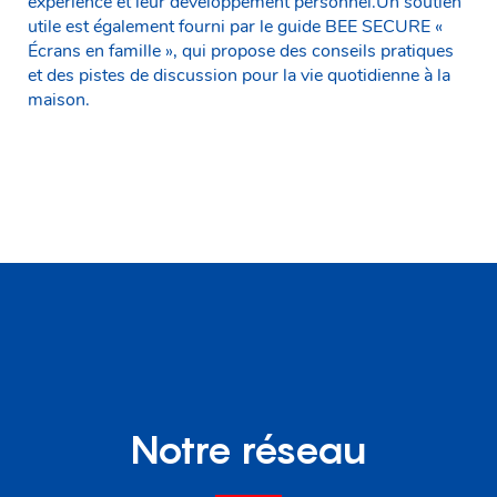
expérience et leur développement personnel.Un soutien
utile est également fourni par le guide BEE SECURE «
Écrans en famille », qui propose des conseils pratiques
et des pistes de discussion pour la vie quotidienne à la
maison.
Notre réseau