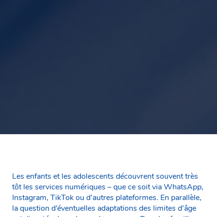
Les enfants et les adolescents découvrent souvent très
tôt les services numériques – que ce soit via WhatsApp,
Instagram, TikTok ou d’autres plateformes. En parallèle,
la question d’éventuelles adaptations des limites d’âge