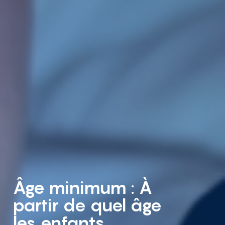
Âge minimum : À
partir de quel âge
les enfants