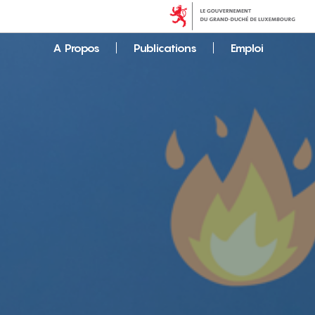
A Propos
Publications
Emploi