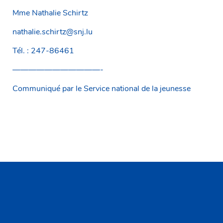
Mme Nathalie Schirtz
nathalie.schirtz@snj.lu
Tél. : 247-86461
———————————-
Communiqué par le Service national de la jeunesse