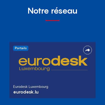
Notre réseau
Portails
Eurodesk Luxembourg
eurodesk.lu