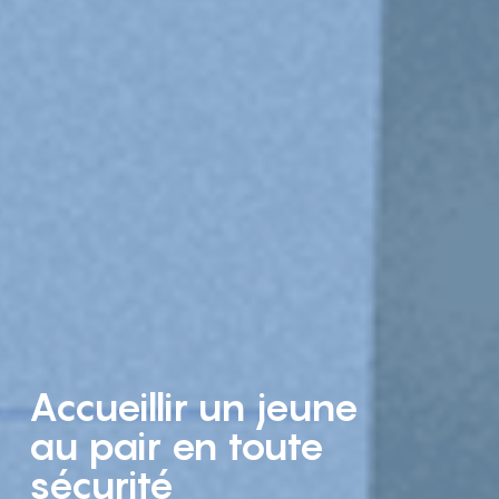
Accueillir un jeune
au pair en toute
sécurité