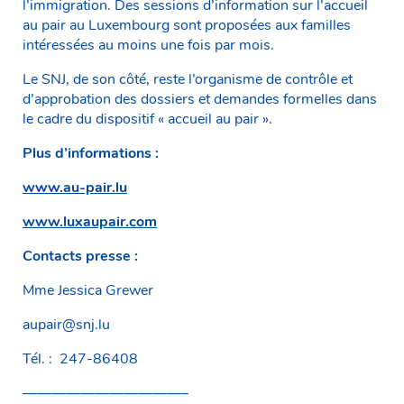
l’immigration. Des sessions d’information sur l’accueil
au pair au Luxembourg sont proposées aux familles
intéressées au moins une fois par mois.
Le SNJ, de son côté, reste l’organisme de contrôle et
d’approbation des dossiers et demandes formelles dans
le cadre du dispositif « accueil au pair ».
Plus d’informations :
www.au-pair.lu
www.luxaupair.com
Contacts presse :
Mme Jessica Grewer
aupair@snj.lu
Tél. : 247-86408
———————————–