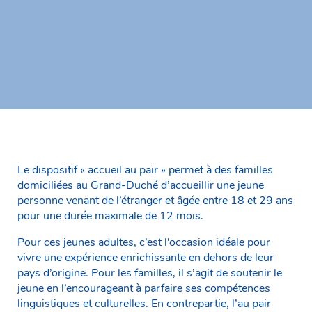
Le dispositif « accueil au pair » permet à des familles
domiciliées au Grand-Duché d’accueillir une jeune
personne venant de l’étranger et âgée entre 18 et 29 ans
pour une durée maximale de 12 mois.
Pour ces jeunes adultes, c’est l’occasion idéale pour
vivre une expérience enrichissante en dehors de leur
pays d’origine. Pour les familles, il s’agit de soutenir le
jeune en l’encourageant à parfaire ses compétences
linguistiques et culturelles. En contrepartie, l’au pair