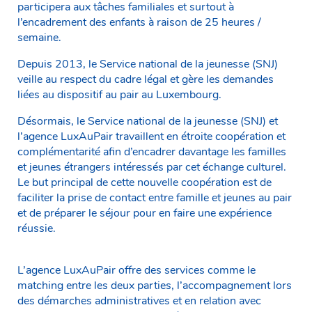
participera aux tâches familiales et surtout à
l’encadrement des enfants à raison de 25 heures /
semaine.
Depuis 2013, le Service national de la jeunesse (SNJ)
veille au respect du cadre légal et gère les demandes
liées au dispositif au pair au Luxembourg.
Désormais, le Service national de la jeunesse (SNJ) et
l’agence LuxAuPair travaillent en étroite coopération et
complémentarité afin d’encadrer davantage les familles
et jeunes étrangers intéressés par cet échange culturel.
Le but principal de cette nouvelle coopération est de
faciliter la prise de contact entre famille et jeunes au pair
et de préparer le séjour pour en faire une expérience
réussie.
L’agence LuxAuPair offre des services comme le
matching entre les deux parties, l’accompagnement lors
des démarches administratives et en relation avec