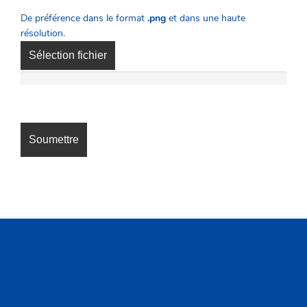
De préférence dans le format
.png
et dans une haute
résolution.
Sélection fichier