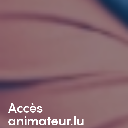
Accès
animateur.lu