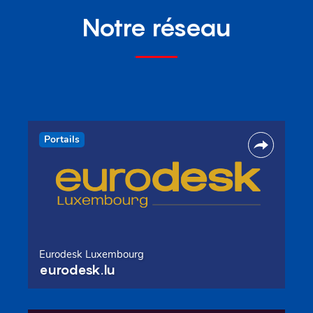
Notre réseau
Portails
Eurodesk Luxembourg
eurodesk.lu