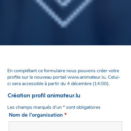
En complétant ce formulaire nous pouvons créer votre
profile sur le nouveau portail www.animateur.lu. Celui-
ci sera accessible à partir du 4 décembre (14:00).
Création profil animateur.lu
Les champs marqués d’un
*
sont obligatoires
Nom de l'organisation
*