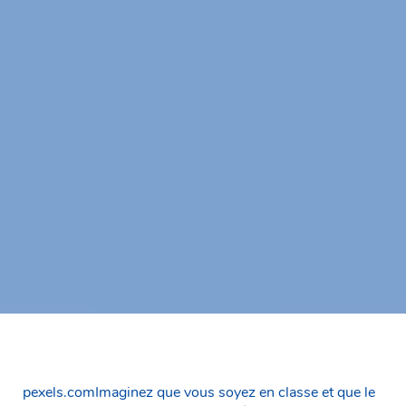
pexels.comImaginez que vous soyez en classe et que le