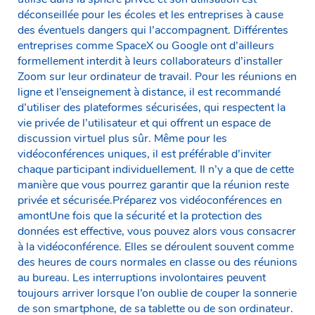
déconseillée pour les écoles et les entreprises à cause
des éventuels dangers qui l’accompagnent. Différentes
entreprises comme SpaceX ou Google ont d’ailleurs
formellement interdit à leurs collaborateurs d’installer
Zoom sur leur ordinateur de travail. Pour les réunions en
ligne et l’enseignement à distance, il est recommandé
d’utiliser des plateformes sécurisées, qui respectent la
vie privée de l’utilisateur et qui offrent un espace de
discussion virtuel plus sûr. Même pour les
vidéoconférences uniques, il est préférable d’inviter
chaque participant individuellement. Il n’y a que de cette
manière que vous pourrez garantir que la réunion reste
privée et sécurisée.Préparez vos vidéoconférences en
amontUne fois que la sécurité et la protection des
données est effective, vous pouvez alors vous consacrer
à la vidéoconférence. Elles se déroulent souvent comme
des heures de cours normales en classe ou des réunions
au bureau. Les interruptions involontaires peuvent
toujours arriver lorsque l’on oublie de couper la sonnerie
de son smartphone, de sa tablette ou de son ordinateur.