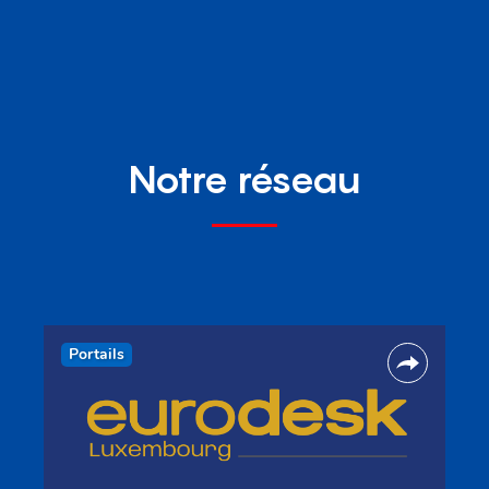
Notre réseau
Portails