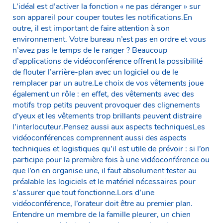
L’idéal est d’activer la fonction « ne pas déranger » sur
son appareil pour couper toutes les notifications.En
outre, il est important de faire attention à son
environnement. Votre bureau n’est pas en ordre et vous
n’avez pas le temps de le ranger ? Beaucoup
d’applications de vidéoconférence offrent la possibilité
de flouter l’arrière-plan avec un logiciel ou de le
remplacer par un autre.Le choix de vos vêtements joue
également un rôle : en effet, des vêtements avec des
motifs trop petits peuvent provoquer des clignements
d’yeux et les vêtements trop brillants peuvent distraire
l’interlocuteur.Pensez aussi aux aspects techniquesLes
vidéoconférences comprennent aussi des aspects
techniques et logistiques qu’il est utile de prévoir : si l’on
participe pour la première fois à une vidéoconférence ou
que l’on en organise une, il faut absolument tester au
préalable les logiciels et le matériel nécessaires pour
s’assurer que tout fonctionne.Lors d’une
vidéoconférence, l’orateur doit être au premier plan.
Entendre un membre de la famille pleurer, un chien