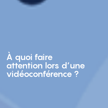
À quoi faire
attention lors d’une
vidéoconférence ?