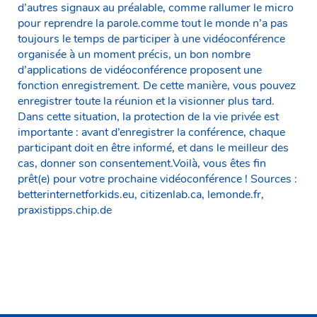
d’autres signaux au préalable, comme rallumer le micro
pour reprendre la parole.comme tout le monde n’a pas
toujours le temps de participer à une vidéoconférence
organisée à un moment précis, un bon nombre
d’applications de vidéoconférence proposent une
fonction enregistrement. De cette manière, vous pouvez
enregistrer toute la réunion et la visionner plus tard.
Dans cette situation, la protection de la vie privée est
importante : avant d’enregistrer la conférence, chaque
participant doit en être informé, et dans le meilleur des
cas, donner son consentement.Voilà, vous êtes fin
prêt(e) pour votre prochaine vidéoconférence ! Sources :
betterinternetforkids.eu, citizenlab.ca, lemonde.fr,
praxistipps.chip.de