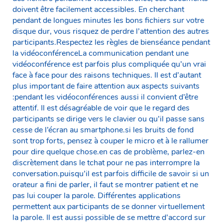
doivent être facilement accessibles. En cherchant
pendant de longues minutes les bons fichiers sur votre
disque dur, vous risquez de perdre l’attention des autres
participants.Respectez les règles de bienséance pendant
la vidéoconférenceLa communication pendant une
vidéoconférence est parfois plus compliquée qu’un vrai
face à face pour des raisons techniques. Il est d’autant
plus important de faire attention aux aspects suivants
:pendant les vidéoconférences aussi il convient d’être
attentif. Il est désagréable de voir que le regard des
participants se dirige vers le clavier ou qu’il passe sans
cesse de l’écran au smartphone.si les bruits de fond
sont trop forts, pensez à couper le micro et à le rallumer
pour dire quelque chose.en cas de problème, parlez-en
discrètement dans le tchat pour ne pas interrompre la
conversation.puisqu’il est parfois difficile de savoir si un
orateur a fini de parler, il faut se montrer patient et ne
pas lui couper la parole. Différentes applications
permettent aux participants de se donner virtuellement
la parole. Il est aussi possible de se mettre d’accord sur