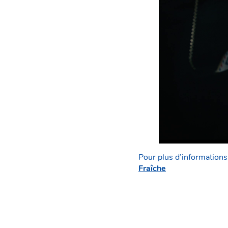
Pour plus d’informations 
Fraîche