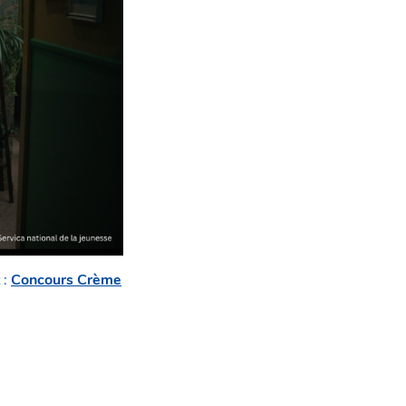
 :
Concours Crème