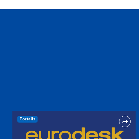
Portails