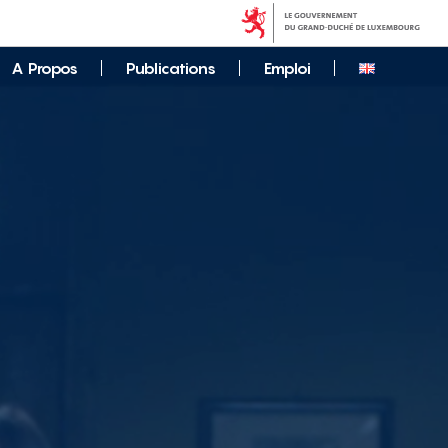
A Propos
Publications
Emploi