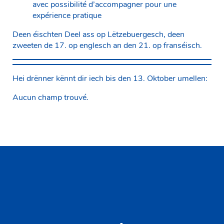
avec possibilité d’accompagner pour une
expérience pratique
Deen éischten Deel ass op Lëtzebuergesch, deen
zweeten de 17. op englesch an den 21. op franséisch.
Hei drënner kënnt dir iech bis den 13. Oktober umellen:
Aucun champ trouvé.