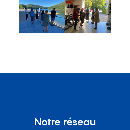
Notre réseau