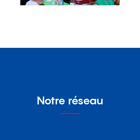
Notre réseau