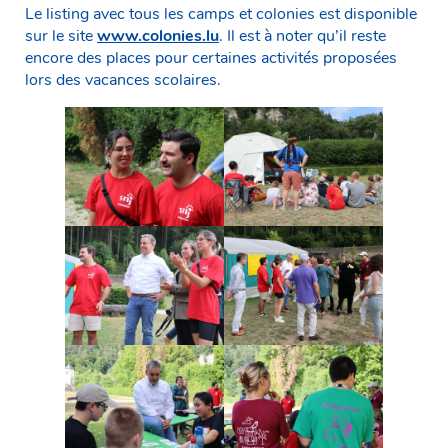
Le listing avec tous les camps et colonies est disponible
sur le site
www.colonies.lu
. Il est à noter qu’il reste
encore des places pour certaines activités proposées
lors des vacances scolaires.