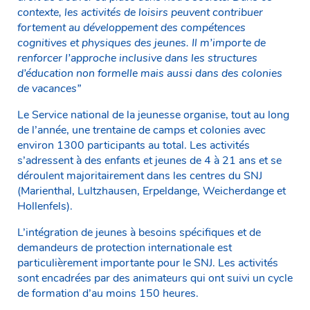
contexte, les activités de loisirs peuvent contribuer
fortement au développement des compétences
cognitives et physiques des jeunes. Il m’importe de
renforcer l’approche inclusive dans les structures
d’éducation non formelle mais aussi dans des colonies
de vacances”
Le Service national de la jeunesse organise, tout au long
de l’année, une trentaine de camps et colonies avec
environ 1300 participants au total. Les activités
s’adressent à des enfants et jeunes de 4 à 21 ans et se
déroulent majoritairement dans les centres du SNJ
(Marienthal, Lultzhausen, Erpeldange, Weicherdange et
Hollenfels).
L’intégration de jeunes à besoins spécifiques et de
demandeurs de protection internationale est
particulièrement importante pour le SNJ. Les activités
sont encadrées par des animateurs qui ont suivi un cycle
de formation d’au moins 150 heures.