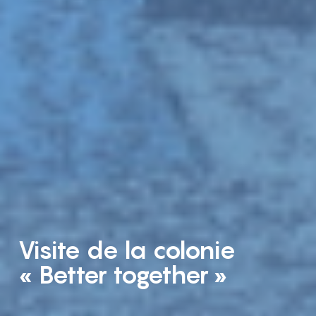
Visite de la colonie
« Better together »