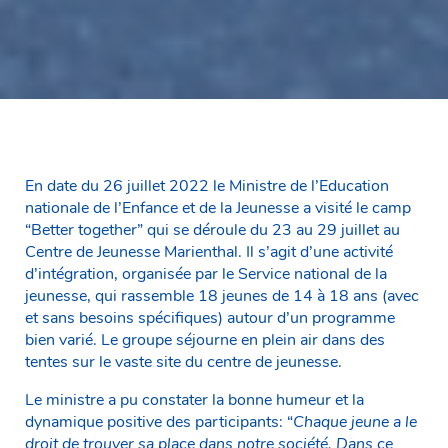
En date du 26 juillet 2022 le Ministre de l’Education
nationale de l’Enfance et de la Jeunesse a visité le camp
“Better together” qui se déroule du 23 au 29 juillet au
Centre de Jeunesse Marienthal. Il s’agit d’une activité
d’intégration, organisée par le Service national de la
jeunesse, qui rassemble 18 jeunes de 14 à 18 ans (avec
et sans besoins spécifiques) autour d’un programme
bien varié. Le groupe séjourne en plein air dans des
tentes sur le vaste site du centre de jeunesse.
Le ministre a pu constater la bonne humeur et la
dynamique positive des participants: “
Chaque jeune a le
droit de trouver sa place dans notre société. Dans ce