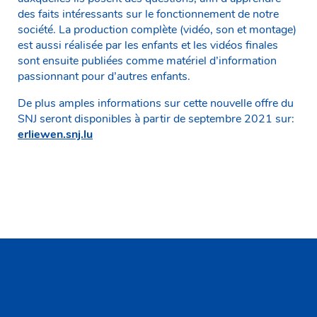
des faits intéressants sur le fonctionnement de notre
société. La production complète (vidéo, son et montage)
est aussi réalisée par les enfants et les vidéos finales
sont ensuite publiées comme matériel d’information
passionnant pour d’autres enfants.
De plus amples informations sur cette nouvelle offre du
SNJ seront disponibles à partir de septembre 2021 sur:
erliewen.snj.lu