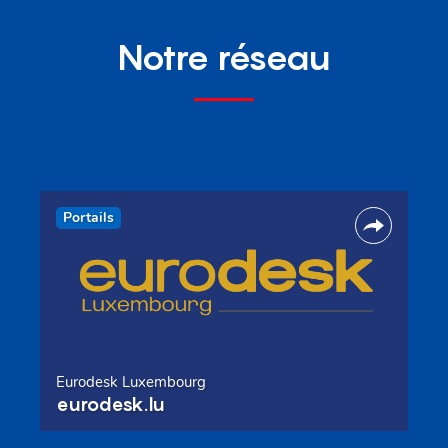
Notre réseau
Portails
Eurodesk Luxembourg
eurodesk.lu