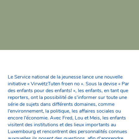
Le Service national de la jeunesse lance une nouvelle
initiative « VirwëtzTuten froen no ». Sous la devise « Par
des enfants pour des enfants! », les enfants, en tant que
reporters, ont la possibilité de s’informer sur toute une
série de sujets dans différents domaines, comme
l’environnement, la politique, les affaires sociales ou
encore l’économie. Avec Fred, Lou et Meis, les enfants
visitent des institutions et des lieux importants au
Luxembourg et rencontrent des personnalités connues
auxquelles ils posent des questions, afin d’apprendre