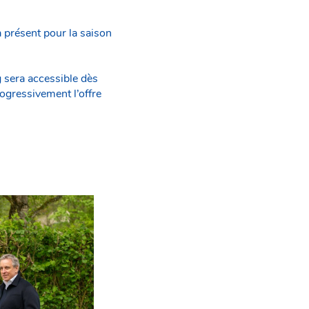
présent pour la saison
 sera accessible dès
ogressivement l’offre