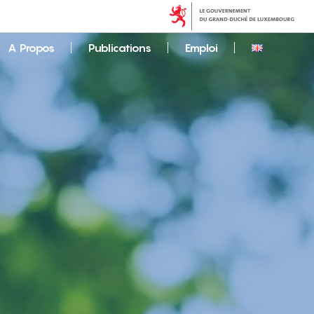
A Propos
Publications
Emploi