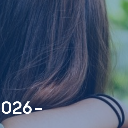
2026-