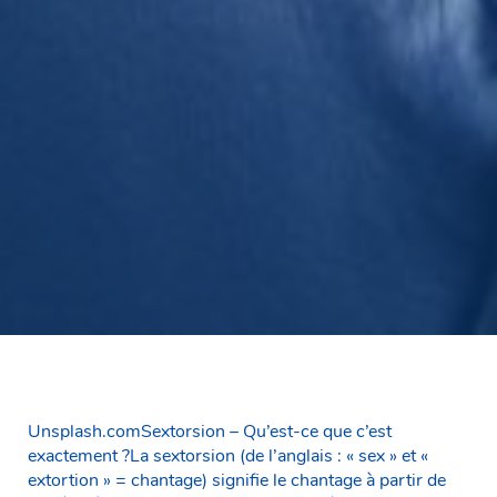
Unsplash.comSextorsion – Qu’est-ce que c’est
exactement ?La sextorsion (de l’anglais : « sex » et «
extortion » = chantage) signifie le chantage à partir de