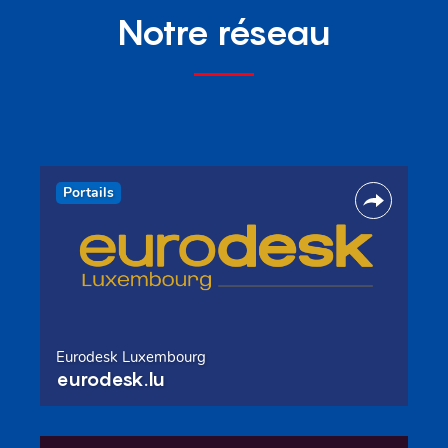
Notre réseau
Portails
Eurodesk Luxembourg
eurodesk.lu