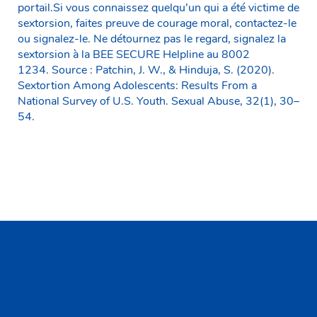
portail.Si vous connaissez quelqu’un qui a été victime de
sextorsion, faites preuve de courage moral, contactez-le
ou signalez-le. Ne détournez pas le regard, signalez la
sextorsion à la BEE SECURE Helpline au 8002
1234. Source : Patchin, J. W., & Hinduja, S. (2020).
Sextortion Among Adolescents: Results From a
National Survey of U.S. Youth. Sexual Abuse, 32(1), 30–
54.