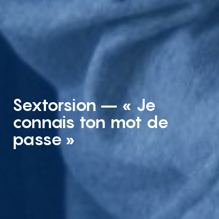
Sextorsion – « Je
connais ton mot de
passe »