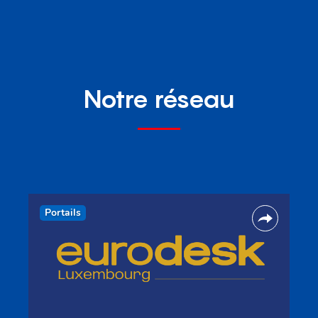
Notre réseau
Portails