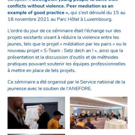
conflicts without violence. Peer mediation as an
example of good practice »,
qui s’est déroulé du 15 au
18 novembre 2021 au Parc Hôtel à Luxembourg.
L’ordre du jour de ce séminaire était l’échange sur des
projets existants visant à réduire la violence entre les
jeunes, tels que le projet « médiation par les pairs » ou le
nouveau projet « S-Team : Setz dech an ! », ainsi que la
présentation et la discussion d’outils et de méthodes
pratiques pouvant soutenir les équipes professionnelles
à mettre en place de tels projets.
Ce séminaire a été organisé par le Service national de la
jeunesse avec le soutien de l’ANEFORE.