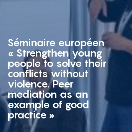
Séminaire européen
« Strengthen young
people to solve their
conflicts without
violence. Peer
mediation as an
example of good
practice »