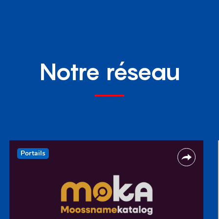
Notre réseau
Portails