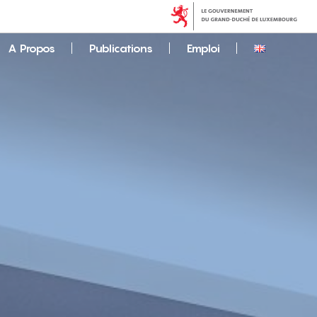
A Propos
Publications
Emploi