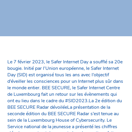
Le 7 février 2023, le Safer Internet Day a soufflé sa 20e
bougie. Initié par l’Union européenne, le Safer Internet
Day (SID) est organisé tous les ans avec l’objectif
d’éveiller les consciences pour un Internet plus sûr dans
le monde entier. BEE SECURE, le Safer Internet Centre
de Luxembourg fait un retour sur les évènements qui
ont eu lieu dans le cadre du #SID2023.La 2e édition du
BEE SECURE Radar dévoiléeLa présentation de la
seconde édition du BEE SECURE Radar s’est tenue au
sein de la Luxembourg House of Cybersecurity. Le
Service national de la jeunesse a présenté les chiffres