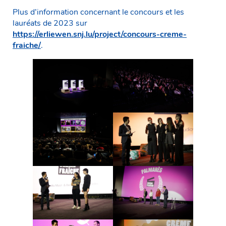
Plus d’information concernant le concours et les
lauréats de 2023 sur
https://erliewen.snj.lu/project/concours-creme-
fraiche/
.