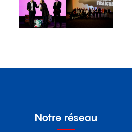
Notre réseau