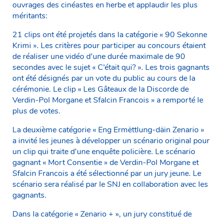
ouvrages des cinéastes en herbe et applaudir les plus
méritants:
21 clips ont été projetés dans la catégorie « 90 Sekonne
Krimi ». Les critères pour participer au concours étaient
de réaliser une vidéo d’une durée maximale de 90
secondes avec le sujet « C’était qui? ». Les trois gagnants
ont été désignés par un vote du public au cours de la
cérémonie. Le clip « Les Gâteaux de la Discorde de
Verdin-Pol Morgane et Sfalcin Francois » a remporté le
plus de votes.
La deuxième catégorie « Eng Ermëttlung-däin Zenario »
a invité les jeunes à développer un scénario original pour
un clip qui traite d’une enquête policière. Le scénario
gagnant « Mort Consentie » de Verdin-Pol Morgane et
Sfalcin Francois a été sélectionné par un jury jeune. Le
scénario sera réalisé par le SNJ en collaboration avec les
gagnants.
Dans la catégorie « Zenario + », un jury constitué de