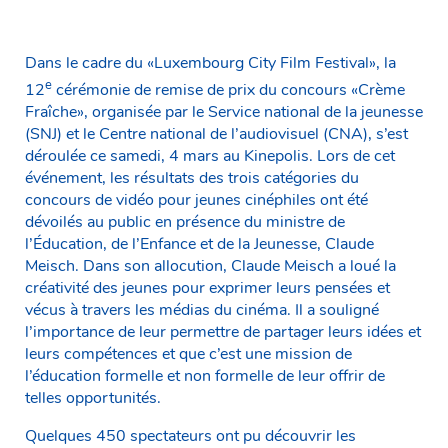
Dans le cadre du «Luxembourg City Film Festival», la
e
12
cérémonie de remise de prix du concours «Crème
Fraîche», organisée par le Service national de la jeunesse
(SNJ) et le Centre national de l’audiovisuel (CNA), s’est
déroulée ce samedi, 4 mars au Kinepolis. Lors de cet
événement, les résultats des trois catégories du
concours de vidéo pour jeunes cinéphiles ont été
dévoilés au public en présence du ministre de
l’Éducation, de l’Enfance et de la Jeunesse, Claude
Meisch. Dans son allocution, Claude Meisch a loué la
créativité des jeunes pour exprimer leurs pensées et
vécus à travers les médias du cinéma. Il a souligné
l’importance de leur permettre de partager leurs idées et
leurs compétences et que c’est une mission de
l’éducation formelle et non formelle de leur offrir de
telles opportunités.
Quelques 450 spectateurs ont pu découvrir les