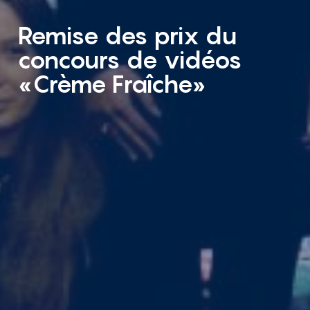
Remise des prix du
concours de vidéos
«Crème Fraîche»