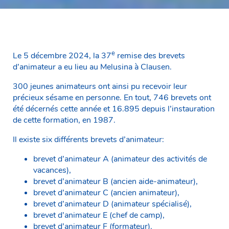
e
Le 5 décembre 2024, la 37
remise des brevets
d’animateur a eu lieu au Melusina à Clausen.
300 jeunes animateurs ont ainsi pu recevoir leur
précieux sésame en personne. En tout, 746 brevets ont
été décernés cette année et 16.895 depuis l’instauration
de cette formation, en 1987.
Il existe six différents brevets d’animateur:
brevet d’animateur A (animateur des activités de
vacances),
brevet d’animateur B (ancien aide-animateur),
brevet d’animateur C (ancien animateur),
brevet d’animateur D (animateur spécialisé),
brevet d’animateur E (chef de camp),
brevet d’animateur F (formateur).