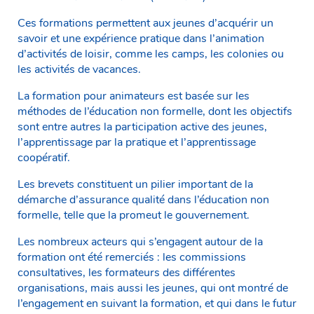
Ces formations permettent aux jeunes d’acquérir un
savoir et une expérience pratique dans l’animation
d’activités de loisir, comme les camps, les colonies ou
les activités de vacances.
La formation pour animateurs est basée sur les
méthodes de l’éducation non formelle, dont les objectifs
sont entre autres la participation active des jeunes,
l’apprentissage par la pratique et l’apprentissage
coopératif.
Les brevets constituent un pilier important de la
démarche d’assurance qualité dans l’éducation non
formelle, telle que la promeut le gouvernement.
Les nombreux acteurs qui s’engagent autour de la
formation ont été remerciés : les commissions
consultatives, les formateurs des différentes
organisations, mais aussi les jeunes, qui ont montré de
l’engagement en suivant la formation, et qui dans le futur