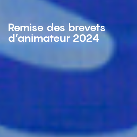
Remise des brevets
d’animateur 2024