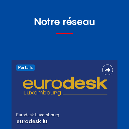
Notre réseau
Portails
Eurodesk Luxembourg
eurodesk.lu