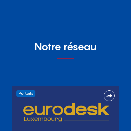
Notre réseau
Portails