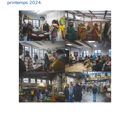
printemps 2024.