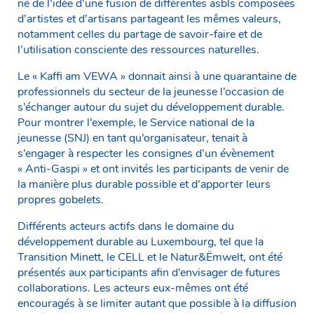
né de l’idée d’une fusion de différentes asbls composées
d’artistes et d’artisans partageant les mêmes valeurs,
notamment celles du partage de savoir-faire et de
l’utilisation consciente des ressources naturelles.
Le « Kaffi am VEWA » donnait ainsi à une quarantaine de
professionnels du secteur de la jeunesse l’occasion de
s’échanger autour du sujet du développement durable.
Pour montrer l’exemple, le Service national de la
jeunesse (SNJ) en tant qu’organisateur, tenait à
s’engager à respecter les consignes d’un évènement
« Anti-Gaspi » et ont invités les participants de venir de
la manière plus durable possible et d’apporter leurs
propres gobelets.
Différents acteurs actifs dans le domaine du
développement durable au Luxembourg, tel que la
Transition Minett, le CELL et le Natur&Ëmwelt, ont été
présentés aux participants afin d’envisager de futures
collaborations. Les acteurs eux-mêmes ont été
encouragés à se limiter autant que possible à la diffusion