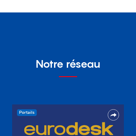
Notre réseau
Portails