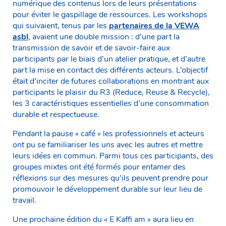
numérique des contenus lors de leurs présentations
pour éviter le gaspillage de ressources. Les workshops
qui suivaient, tenus par les
partenaires de la VEWA
asbl
, avaient une double mission : d’une part la
transmission de savoir et de savoir-faire aux
participants par le biais d’un atelier pratique, et d’autre
part la mise en contact des différents acteurs. L’objectif
était d’inciter de futures collaborations en montrant aux
participants le plaisir du R3 (Reduce, Reuse & Recycle),
les 3 caractéristiques essentielles d’une consommation
durable et respectueuse.
Pendant la pause « café » les professionnels et acteurs
ont pu se familiariser les uns avec les autres et mettre
leurs idées en commun. Parmi tous ces participants, des
groupes mixtes ont été formés pour entamer des
réflexions sur des mesures qu’ils peuvent prendre pour
promouvoir le développement durable sur leur lieu de
travail.
Une prochaine édition du « E Kaffi am » aura lieu en