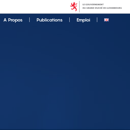
A Propos
Publications
Emploi