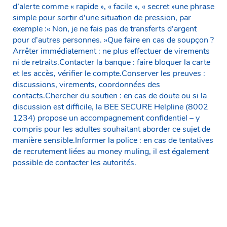
d’alerte comme « rapide », « facile », « secret »une phrase
simple pour sortir d’une situation de pression, par
exemple :« Non, je ne fais pas de transferts d’argent
pour d’autres personnes. »Que faire en cas de soupçon ?
Arrêter immédiatement : ne plus effectuer de virements
ni de retraits.Contacter la banque : faire bloquer la carte
et les accès, vérifier le compte.Conserver les preuves :
discussions, virements, coordonnées des
contacts.Chercher du soutien : en cas de doute ou si la
discussion est difficile, la BEE SECURE Helpline (8002
1234) propose un accompagnement confidentiel – y
compris pour les adultes souhaitant aborder ce sujet de
manière sensible.Informer la police : en cas de tentatives
de recrutement liées au money muling, il est également
possible de contacter les autorités.