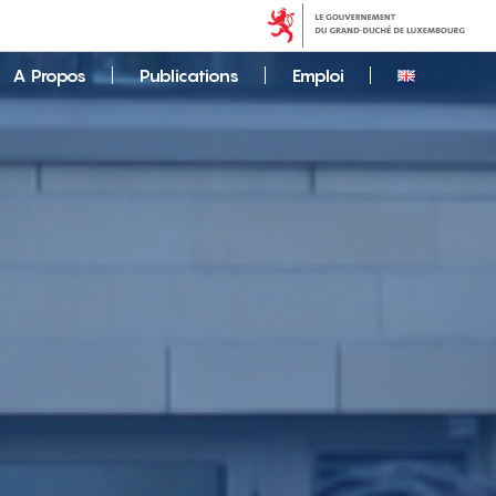
A Propos
Publications
Emploi