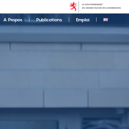
A Propos
Publications
Emploi