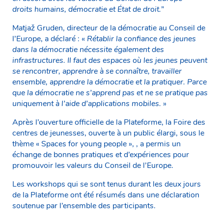
droits humains, démocratie et État de droit.
”
Matjaž Gruden, directeur de la démocratie au Conseil de
l’Europe, a déclaré : «
Rétablir la confiance des jeunes
dans la démocratie nécessite également des
infrastructures. Il faut des espaces où les jeunes peuvent
se rencontrer, apprendre à se connaître, travailler
ensemble, apprendre la démocratie et la pratiquer. Parce
que la démocratie ne s’apprend pas et ne se pratique pas
uniquement à l’aide d’applications mobiles.
»
Après l’ouverture officielle de la Plateforme, la Foire des
centres de jeunesses, ouverte à un public élargi, sous le
thème « Spaces for young people », , a permis un
échange de bonnes pratiques et d’expériences pour
promouvoir les valeurs du Conseil de l’Europe.
Les workshops qui se sont tenus durant les deux jours
de la Plateforme ont été résumés dans une déclaration
soutenue par l’ensemble des participants.