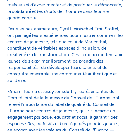
mais aussi d’expérimenter et de pratiquer la démocratie,
la solidarité et les droits de l’homme dans leur vie
quotidienne. »
Deux jeunes animateurs, Cyril Heinisch et Emil Stoffel,
ont partagé leurs expériences pour illustrer comment les
centres de jeunesse, tels que celui de Marienthal,
constituent de véritables espaces d’inclusion, de
créativité et de transformation. Ces lieux permettent aux
jeunes de s’exprimer librement, de prendre des
responsabilités, de développer leurs talents et de
construire ensemble une communauté authentique et
solidaire.
Miriam Teuma et Jessy Jonsdottir, représentantes du
Comité joint de la Jeunesse du Conseil de l’Europe, ont
relevé l’importance du label de qualité du Conseil de
l’Europe pour centres de jeunesse, qui : «
incarne un
engagement politique, éducatif et social à garantir des
espaces sûrs, inclusifs et bien équipés pour les jeunes,
en accord avec les valeurs du Conseil de l’Europe —