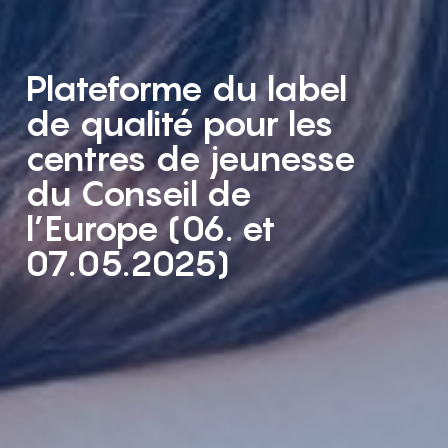
Plateforme du label
de qualité pour les
centres de jeunesse
du Conseil de
l’Europe (06. et
07.05.2025)