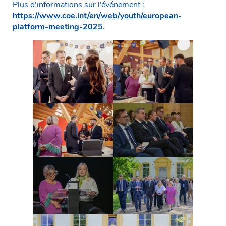
Plus d’informations sur l’événement :
https://www.coe.int/en/web/youth/european-
platform-meeting-2025
.