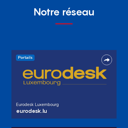
Notre réseau
Portails
Eurodesk Luxembourg
eurodesk.lu