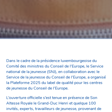
Dans le cadre de la présidence luxembourgeoise du
Comité des ministres du Conseil de l’Europe, le Service
national de la jeunesse (SNJ), en collaboration avec le
Service de la jeunesse du Conseil de l’Europe, a organisé
la Plateforme 2025 du label de qualité pour les centres
de jeunesse du Conseil de l’Europe.
L’ouverture officielle s’est tenue en présence de Son
Altesse Royale le Grand-Duc Henri et quelque 100
invités, experts, travailleurs de jeunesse, provenant de