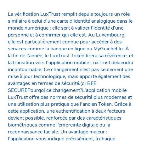
La vérification LuxTrust remplit depuis toujours un rôle
similaire à celui d’une carte d’identité analogique dans le
monde numérique : elle sert à valider l’identité d’une
personne et à confirmer qui elle est. Au Luxembourg,
elle est particulièrement connue pour accéder à des
services comme la banque en ligne ou MyGuichet.lu. À
la fin de l’année, le LuxTrust Token tirera sa révérence, et
la transition vers l’application mobile LuxTrust deviendra
incontournable. Ce changement n’est pas seulement une
mise à jour technologique, mais apporte également des
avantages en termes de sécurité.(c) BEE
SECUREPourqoi ce changement?L’application mobile
LuxTrust offre des normes de sécurité plus modernes et
une utilisation plus pratique que l’ancien Token. Grâce à
cette application, une authentification à deux facteurs
devient possible, renforcée par des caractéristiques
biométriques comme l’empreinte digitale ou la
reconnaissance faciale. Un avantage majeur :
l’application vous indique précisément, à chaque