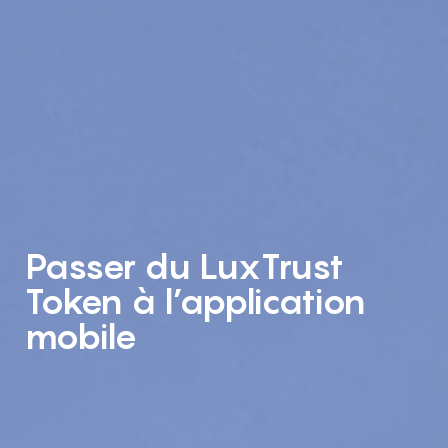
Passer du LuxTrust
Token à l’application
mobile