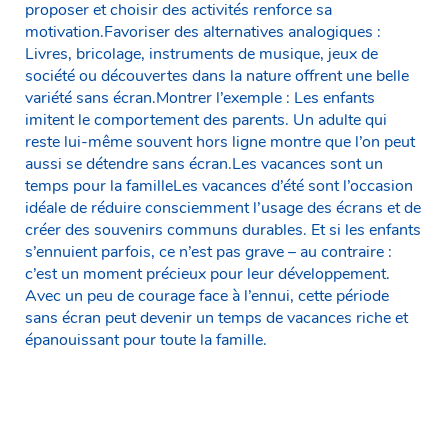
proposer et choisir des activités renforce sa
motivation.Favoriser des alternatives analogiques :
Livres, bricolage, instruments de musique, jeux de
société ou découvertes dans la nature offrent une belle
variété sans écran.Montrer l’exemple : Les enfants
imitent le comportement des parents. Un adulte qui
reste lui-même souvent hors ligne montre que l’on peut
aussi se détendre sans écran.Les vacances sont un
temps pour la familleLes vacances d’été sont l’occasion
idéale de réduire consciemment l’usage des écrans et de
créer des souvenirs communs durables. Et si les enfants
s’ennuient parfois, ce n’est pas grave – au contraire :
c’est un moment précieux pour leur développement.
Avec un peu de courage face à l’ennui, cette période
sans écran peut devenir un temps de vacances riche et
épanouissant pour toute la famille.