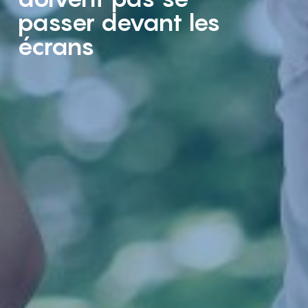
passer devant les
écrans