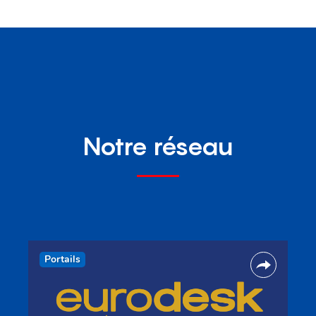
Notre réseau
Portails