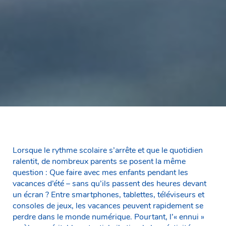
Lorsque le rythme scolaire s’arrête et que le quotidien
ralentit, de nombreux parents se posent la même
question : Que faire avec mes enfants pendant les
vacances d’été – sans qu’ils passent des heures devant
un écran ? Entre smartphones, tablettes, téléviseurs et
consoles de jeux, les vacances peuvent rapidement se
perdre dans le monde numérique. Pourtant, l’« ennui »