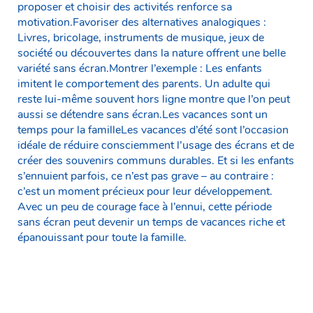
proposer et choisir des activités renforce sa
motivation.Favoriser des alternatives analogiques :
Livres, bricolage, instruments de musique, jeux de
société ou découvertes dans la nature offrent une belle
variété sans écran.Montrer l’exemple : Les enfants
imitent le comportement des parents. Un adulte qui
reste lui-même souvent hors ligne montre que l’on peut
aussi se détendre sans écran.Les vacances sont un
temps pour la familleLes vacances d’été sont l’occasion
idéale de réduire consciemment l’usage des écrans et de
créer des souvenirs communs durables. Et si les enfants
s’ennuient parfois, ce n’est pas grave – au contraire :
c’est un moment précieux pour leur développement.
Avec un peu de courage face à l’ennui, cette période
sans écran peut devenir un temps de vacances riche et
épanouissant pour toute la famille.