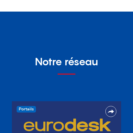
Notre réseau
Portails