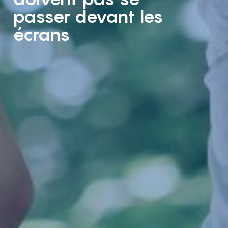
passer devant les
écrans