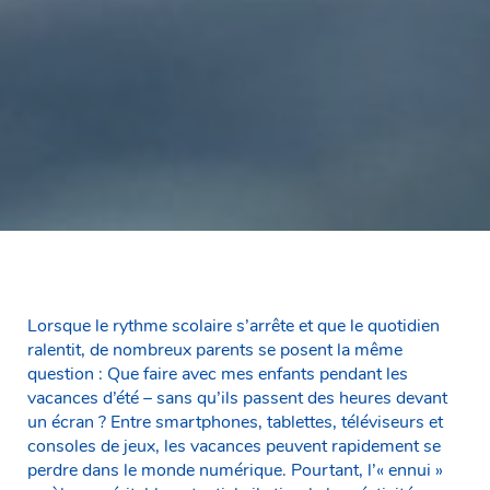
Lorsque le rythme scolaire s’arrête et que le quotidien
ralentit, de nombreux parents se posent la même
question : Que faire avec mes enfants pendant les
vacances d’été – sans qu’ils passent des heures devant
un écran ? Entre smartphones, tablettes, téléviseurs et
consoles de jeux, les vacances peuvent rapidement se
perdre dans le monde numérique. Pourtant, l’« ennui »