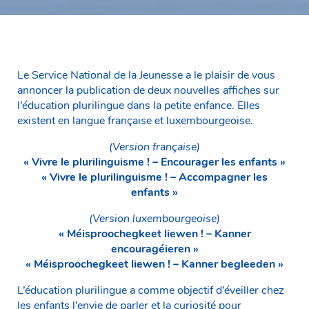
Le Service National de la Jeunesse a le plaisir de vous
annoncer la publication de deux nouvelles affiches sur
l’éducation plurilingue dans la petite enfance. Elles
existent en langue française et luxembourgeoise.
(Version française)
« Vivre le plurilinguisme !
–
Encourager les enfants »
« Vivre le plurilinguisme ! – Accompagner les
enfants »
(Version luxembourgeoise)
« Méisproochegkeet liewen ! – Kanner
encouragéieren »
« Méisproochegkeet liewen ! – Kanner begleeden »
L’éducation plurilingue a comme objectif d’éveiller chez
les enfants l’envie de parler et la curiosité pour