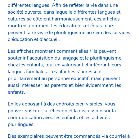
différentes langues. Afin de refléter la vie dans une
société ouverte, dans laquelle différentes langues et
cultures se côtoient harmonieusement, ces affiches
montrent comment les éducatrices et éducateurs
peuvent faire vivre le plurilinguisme au sein des services
d’éducation et d’accueil.
Les affiches montrent comment elles / ils peuvent
soutenir l’acquisition du langage et le plurilinguisme
chez les enfants, tout en valorisant et intégrant leurs
langues familiales. Les affiches s’adressent
prioritairement au personnel éducatif, mais peuvent
aussi intéresser les parents et, bien évidemment, les
enfants.
En les apposant à des endroits bien visibles, vous
pouvez susciter la réflexion et la discussion sur la
communication avec les enfants et les activités
plurilingues.
Des exemplaires peuvent être commandés via courriel à