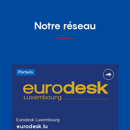
Notre réseau
Portails
Eurodesk Luxembourg
eurodesk.lu