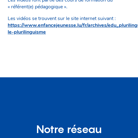
« référent(e) pédagogique ».
Les vidéos se trouvent sur le site internet suivant :
https://www.enfancejeunesse.lu/fr/archives/edu_pluriling
le-plurilinguisme
Notre réseau