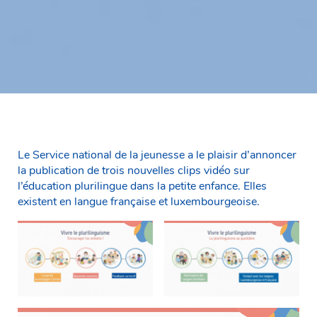
Le Service national de la jeunesse a le plaisir d’annoncer
la publication de trois nouvelles clips vidéo sur
l’éducation plurilingue dans la petite enfance. Elles
existent en langue française et luxembourgeoise.