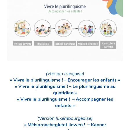
(Version française)
« Vivre le plurilinguisme !
–
Encourager les enfants »
« Vivre le plurilinguisme ! – Le plurilinguisme au
quotidien »
« Vivre le plurilinguisme ! – Accompagner les
enfants »
(Version luxembourgeoise)
« Méisproochegkeet liewen ! – Kanner