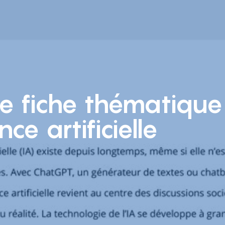
e fiche thématique 
ence artificielle