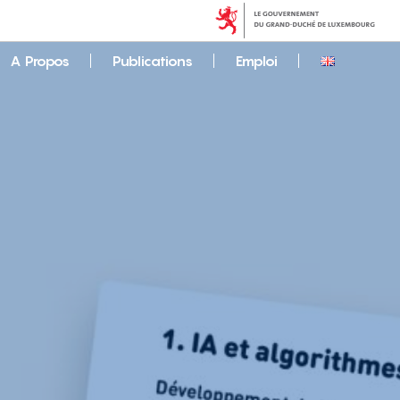
A Propos
Publications
Emploi