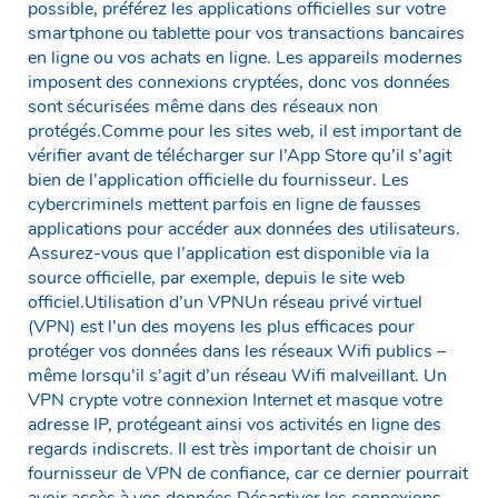
possible, préférez les applications officielles sur votre
smartphone ou tablette pour vos transactions bancaires
en ligne ou vos achats en ligne. Les appareils modernes
imposent des connexions cryptées, donc vos données
sont sécurisées même dans des réseaux non
protégés.Comme pour les sites web, il est important de
vérifier avant de télécharger sur l’App Store qu’il s’agit
bien de l’application officielle du fournisseur. Les
cybercriminels mettent parfois en ligne de fausses
applications pour accéder aux données des utilisateurs.
Assurez-vous que l’application est disponible via la
source officielle, par exemple, depuis le site web
officiel.Utilisation d’un VPNUn réseau privé virtuel
(VPN) est l’un des moyens les plus efficaces pour
protéger vos données dans les réseaux Wifi publics –
même lorsqu’il s’agit d’un réseau Wifi malveillant. Un
VPN crypte votre connexion Internet et masque votre
adresse IP, protégeant ainsi vos activités en ligne des
regards indiscrets. Il est très important de choisir un
fournisseur de VPN de confiance, car ce dernier pourrait
avoir accès à vos données.Désactiver les connexions