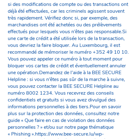
si des modifications de compte ou des transactions ont
déjà été effectuées, car les criminels agissent souvent
très rapidement. Vérifiez donc si, par exemple, des
marchandises ont été achetées ou des prélèvements
effectués pour lesquels vous n’êtes pas responsable.Si
une carte de crédit a été utilisée lors de la transaction,
vous devriez la faire bloquer. Au Luxembourg, il est
recommandé de mémoriser le numéro +352 49 10 10.
Vous pouvez appeler ce numéro à tout moment pour
bloquer vos cartes de crédit et éventuellement annuler
une opération.Demandez de l’aide à la BEE SECURE
Helpline : si vous n’êtes pas sûr de la marche à suivre,
vous pouvez contacter la BEE SECURE Helpline au
numéro 8002 1234. Vous recevrez des conseils
confidentiels et gratuits si vous avez divulgué des
informations personnelles à des tiers.Pour en savoir
plus sur la protection des données, consultez notre
guide « Que faire en cas de violation des données
personnelles ? » et/ou sur notre page thématique
« Phishing ».https://www.bee-secure.lu/wp-