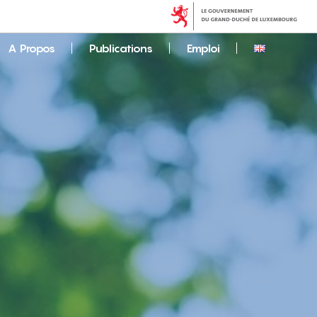
A Propos
Publications
Emploi