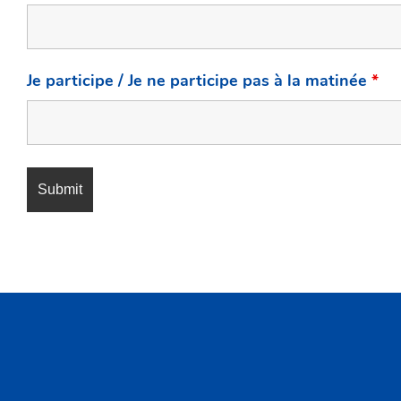
Je participe / Je ne participe pas à la matinée
*