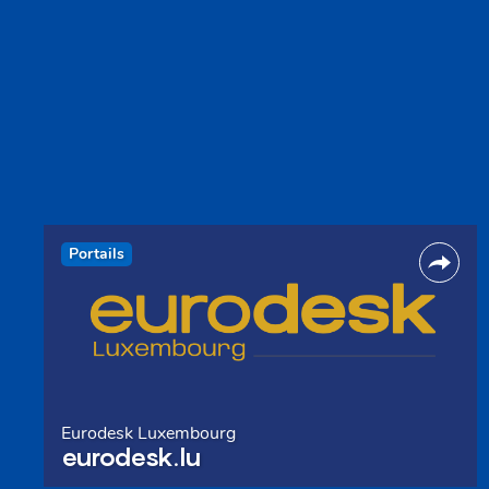
Portails
Eurodesk Luxembourg
eurodesk.lu