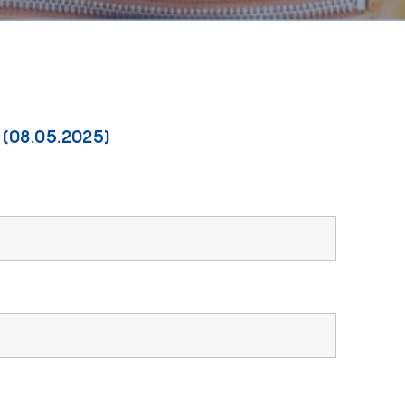
n (08.05.2025)