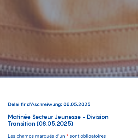
Delai fir d’Aschreiwung: 06.05.2025
Matinée Secteur Jeunesse - Division
Transition (08.05.2025)
Les champs marqués d’un
*
sont obligatoires