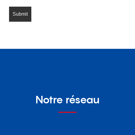
Notre réseau