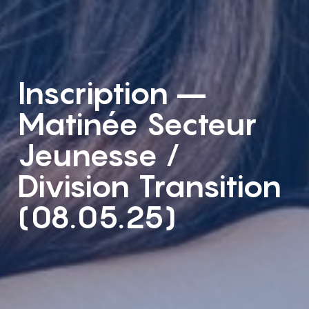
Inscription –
Matinée Secteur
Jeunesse /
Division Transition
(08.05.25)