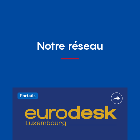
Notre réseau
Portails