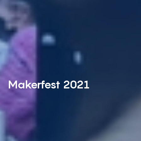
Makerfest 2021