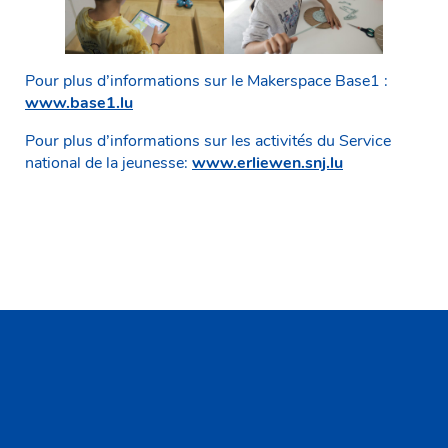
Pour plus d’informations sur le Makerspace Base1 :
www.base1.lu
Pour plus d’informations sur les activités du Service
national de la jeunesse:
www.erliewen.snj.lu