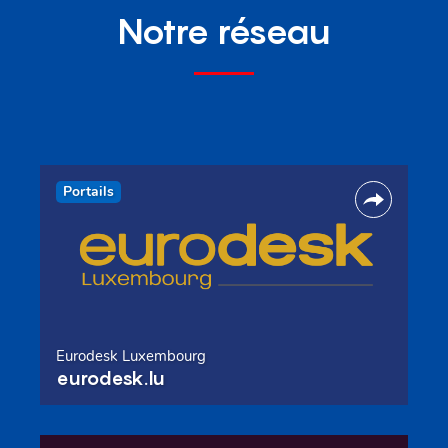
Notre réseau
Portails
Eurodesk Luxembourg
eurodesk.lu