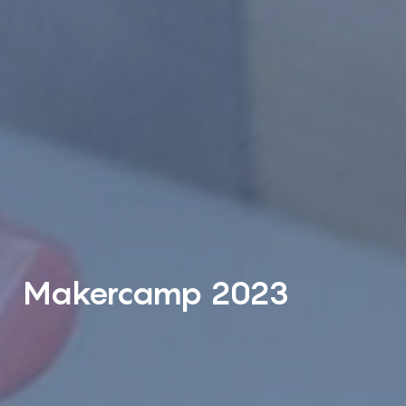
Makercamp 2023