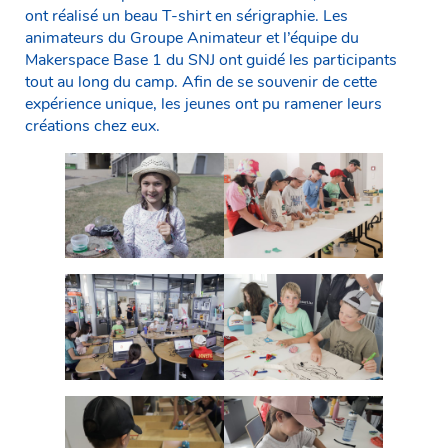
ont réalisé un beau T-shirt en sérigraphie. Les
animateurs du Groupe Animateur et l’équipe du
Makerspace Base 1 du SNJ ont guidé les participants
tout au long du camp. Afin de se souvenir de cette
expérience unique, les jeunes ont pu ramener leurs
créations chez eux.