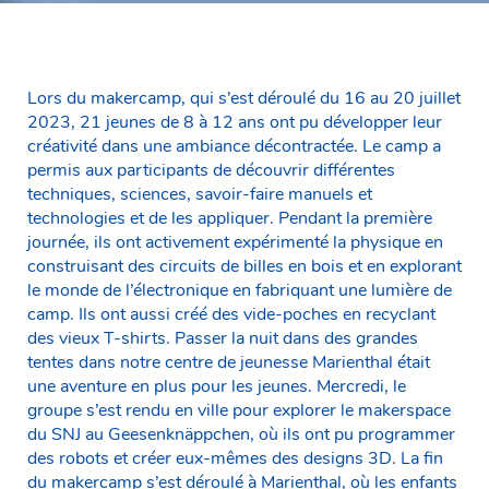
Lors du makercamp, qui s’est déroulé du 16 au 20 juillet
2023, 21 jeunes de 8 à 12 ans ont pu développer leur
créativité dans une ambiance décontractée. Le camp a
permis aux participants de découvrir différentes
techniques, sciences, savoir-faire manuels et
technologies et de les appliquer. Pendant la première
journée, ils ont activement expérimenté la physique en
construisant des circuits de billes en bois et en explorant
le monde de l’électronique en fabriquant une lumière de
camp. Ils ont aussi créé des vide-poches en recyclant
des vieux T-shirts. Passer la nuit dans des grandes
tentes dans notre centre de jeunesse Marienthal était
une aventure en plus pour les jeunes. Mercredi, le
groupe s’est rendu en ville pour explorer le makerspace
du SNJ au Geesenknäppchen, où ils ont pu programmer
des robots et créer eux-mêmes des designs 3D. La fin
du makercamp s’est déroulé à Marienthal, où les enfants