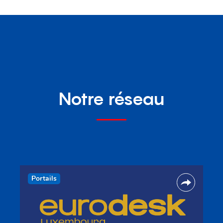
Notre réseau
Portails