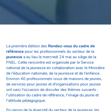
La première édition des
Rendez-vous du cadre de
référence
pour les professionnels du secteur de la
jeunesse
a eu lieu le mercredi 24 mai au siège de la
FNEL. Cette rencontre est organisée par le Service
national de la jeunesse en collaboration avec le Ministère
de l’éducation nationale, de la jeunesse et de l’enfance.
Environ 40 professionnels issus de maisons de jeunes,
de services pour jeunes et d’organisations pour jeunes
ont saisi l’occasion de discuter des thèmes suivants :
l’utilisation du cadre de référence, l’image du jeune et
l’attitude pédagogique.
En raison de la diversité du secteur de la jeunesse, les