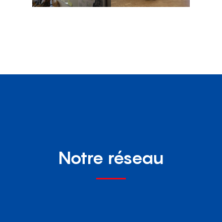
Notre réseau