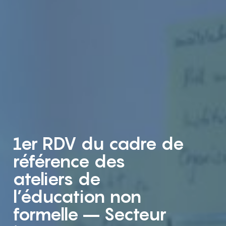
1er RDV du cadre de
référence des
ateliers de
l’éducation non
formelle – Secteur