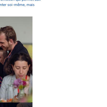
senter soi-même, mais