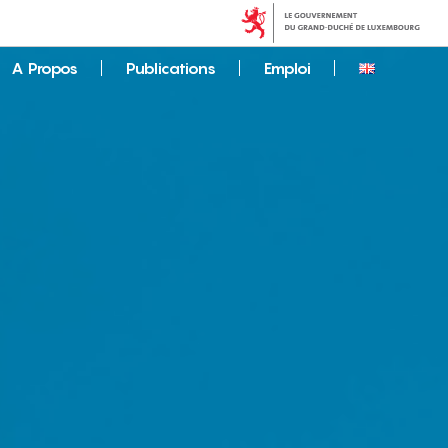
A Propos
Publications
Emploi