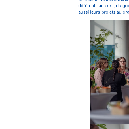
différents acteurs, du g
aussi leurs projets au gr