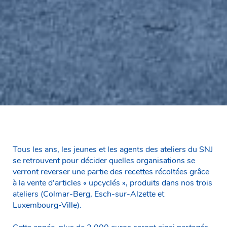
Tous les ans, les jeunes et les agents des ateliers du SNJ
se retrouvent pour décider quelles organisations se
verront reverser une partie des recettes récoltées grâce
à la vente d’articles « upcyclés », produits dans nos trois
ateliers (Colmar-Berg, Esch-sur-Alzette et
Luxembourg-Ville).