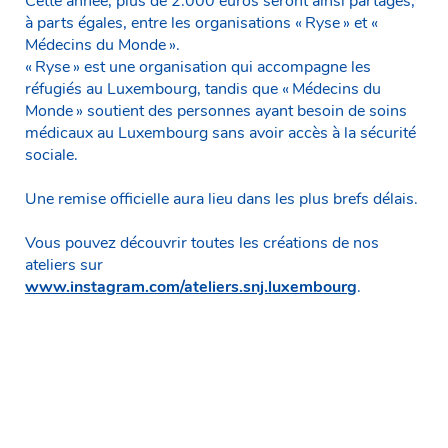
Cette année, plus de 2.000 euros seront ainsi partagés,
à parts égales, entre les organisations « Ryse » et «
Médecins du Monde ».
« Ryse » est une organisation qui accompagne les
réfugiés au Luxembourg, tandis que « Médecins du
Monde » soutient des personnes ayant besoin de soins
médicaux au Luxembourg sans avoir accès à la sécurité
sociale.
Une remise officielle aura lieu dans les plus brefs délais.
Vous pouvez découvrir toutes les créations de nos
ateliers sur
www.instagram.com/ateliers.snj.luxembourg
.