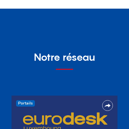
Notre réseau
Portails