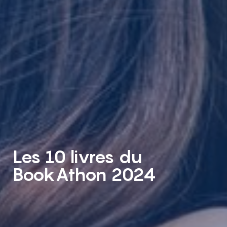
Les 10 livres du
BookAthon 2024