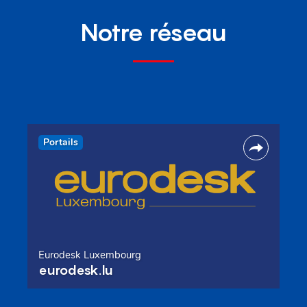
Notre réseau
Portails
Eurodesk Luxembourg
eurodesk.lu