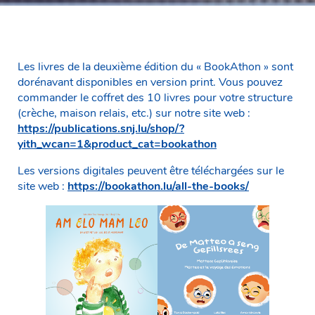
Les livres de la deuxième édition du « BookAthon » sont
dorénavant disponibles en version print. Vous pouvez
commander le coffret des 10 livres pour votre structure
(crèche, maison relais, etc.) sur notre site web :
https://publications.snj.lu/shop/?
yith_wcan=1&product_cat=bookathon
Les versions digitales peuvent être téléchargées sur le
site web :
https://bookathon.lu/all-the-books/