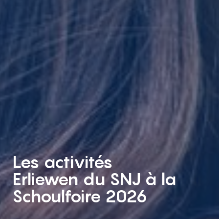
Les activités
Erliewen du SNJ à la
Schoulfoire 2026