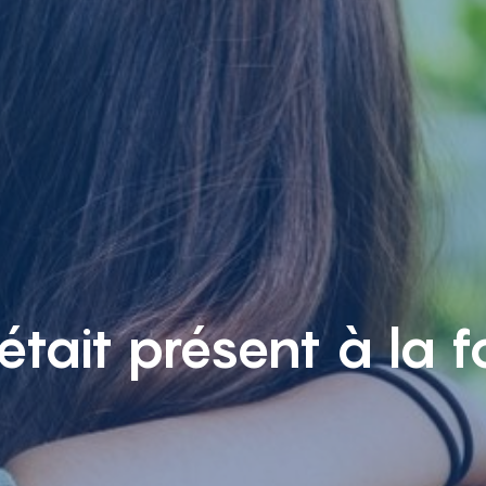
était présent à la f