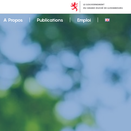
A Propos
Publications
Emploi