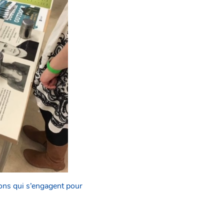
ions qui s’engagent pour