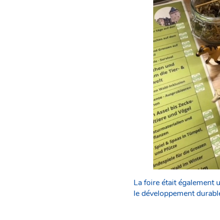
La foire était également
le développement durable,