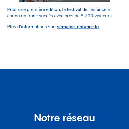
Pour une première édition, le festival de l’enfance a
connu un franc succès avec près de 8.700 visiteurs.
Plus d’informations sur:
semaine-enfance.lu
Notre réseau