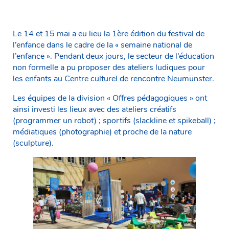
Le 14 et 15 mai a eu lieu la 1ère édition du festival de
l’enfance dans le cadre de la « semaine national de
l’enfance ». Pendant deux jours, le secteur de l’éducation
non formelle a pu proposer des ateliers ludiques pour
les enfants au Centre culturel de rencontre Neumünster.
Les équipes de la division « Offres pédagogiques » ont
ainsi investi les lieux avec des ateliers créatifs
(programmer un robot) ; sportifs (slackline et spikeball) ;
médiatiques (photographie) et proche de la nature
(sculpture).