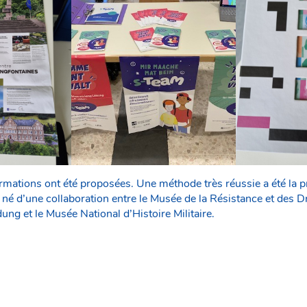
ormations ont été proposées. Une méthode très réussie a été la 
 né d’une collaboration entre le Musée de la Résistance et des D
dung et le Musée National d’Histoire Militaire.