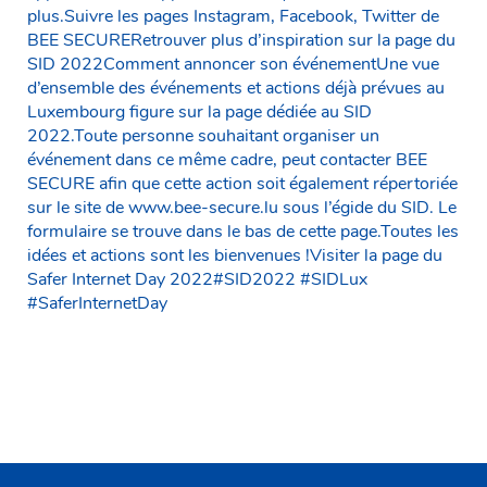
plus.Suivre les pages Instagram, Facebook, Twitter de
BEE SECURERetrouver plus d’inspiration sur la page du
SID 2022Comment annoncer son événementUne vue
d’ensemble des événements et actions déjà prévues au
Luxembourg figure sur la page dédiée au SID
2022.Toute personne souhaitant organiser un
événement dans ce même cadre, peut contacter BEE
SECURE afin que cette action soit également répertoriée
sur le site de www.bee-secure.lu sous l’égide du SID. Le
formulaire se trouve dans le bas de cette page.Toutes les
idées et actions sont les bienvenues !Visiter la page du
Safer Internet Day 2022#SID2022 #SIDLux
#SaferInternetDay