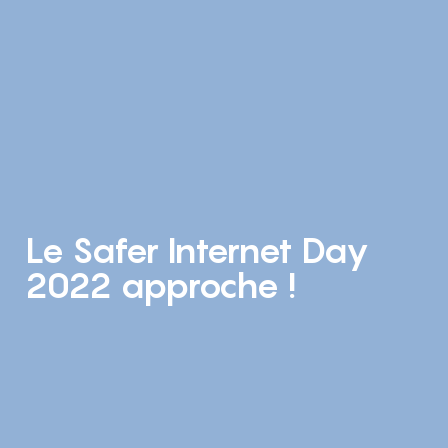
Le Safer Internet Day
2022 approche !