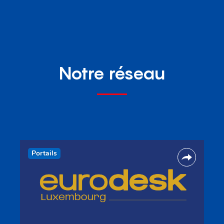
Notre réseau
Portails