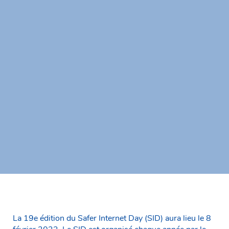
La 19e édition du Safer Internet Day (SID) aura lieu le 8