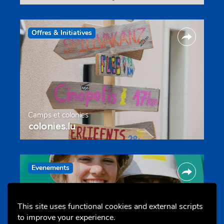
Offres & Initiatives
Camps et colonies
colonies.lu
Evenements
This site uses functional cookies and external scripts
to improve your experience.