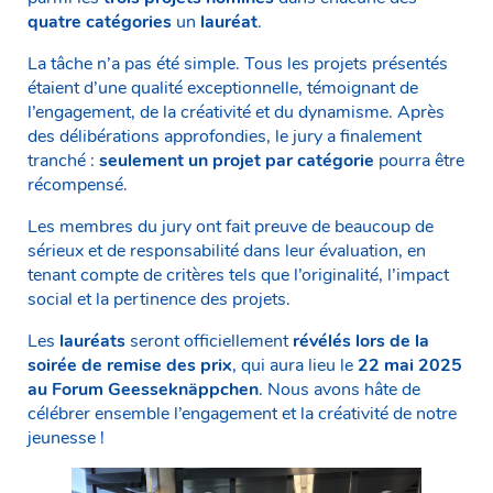
quatre catégories
un
lauréat
.
La tâche n’a pas été simple. Tous les projets présentés
étaient d’une qualité exceptionnelle, témoignant de
l’engagement, de la créativité et du dynamisme. Après
des délibérations approfondies, le jury a finalement
tranché :
seulement un projet par catégorie
pourra être
récompensé.
Les membres du jury ont fait preuve de beaucoup de
sérieux et de responsabilité dans leur évaluation, en
tenant compte de critères tels que l’originalité, l’impact
social et la pertinence des projets.
Les
lauréats
seront officiellement
révélés lors de la
soirée de remise des prix
, qui aura lieu le
22 mai 2025
au Forum Geesseknäppchen
. Nous avons hâte de
célébrer ensemble l’engagement et la créativité de notre
jeunesse !