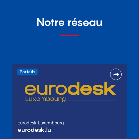
Notre réseau
Portails
Eurodesk Luxembourg
eurodesk.lu