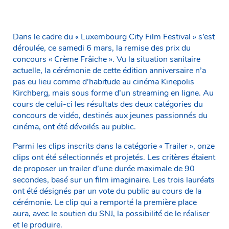
Dans le cadre du « Luxembourg City Film Festival » s’est
déroulée, ce samedi 6 mars, la remise des prix du
concours « Crème Frâiche ». Vu la situation sanitaire
actuelle, la cérémonie de cette édition anniversaire n’a
pas eu lieu comme d’habitude au cinéma Kinepolis
Kirchberg, mais sous forme d’un streaming en ligne. Au
cours de celui-ci les résultats des deux catégories du
concours de vidéo, destinés aux jeunes passionnés du
cinéma, ont été dévoilés au public.
Parmi les clips inscrits dans la catégorie « Trailer », onze
clips ont été sélectionnés et projetés. Les critères étaient
de proposer un trailer d’une durée maximale de 90
secondes, basé sur un film imaginaire. Les trois lauréats
ont été désignés par un vote du public au cours de la
cérémonie. Le clip qui a remporté la première place
aura, avec le soutien du SNJ, la possibilité de le réaliser
et le produire.