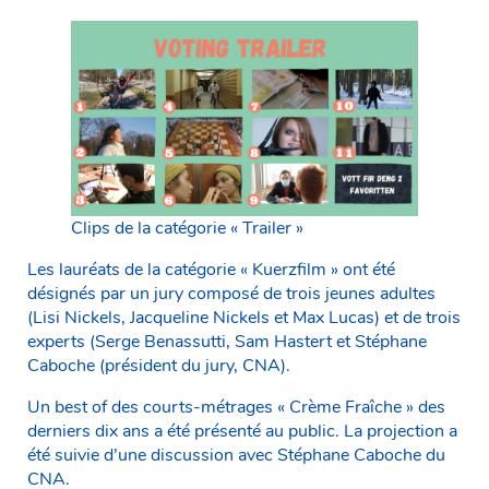
Clips de la catégorie « Trailer »
Les lauréats de la catégorie « Kuerzfilm » ont été
désignés par un jury composé de trois jeunes adultes
(Lisi Nickels, Jacqueline Nickels et Max Lucas) et de trois
experts (Serge Benassutti, Sam Hastert et Stéphane
Caboche (président du jury, CNA).
Un best of des courts-métrages « Crème Fraîche » des
derniers dix ans a été présenté au public. La projection a
été suivie d’une discussion avec Stéphane Caboche du
CNA.