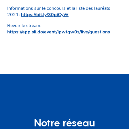
Informations sur le concours et la liste des lauréats
2021:
https://bit.ly/30piCyW
Revoir le stream:
https://app.sli.do/event/ipwtgw0s/live/questions
Notre réseau