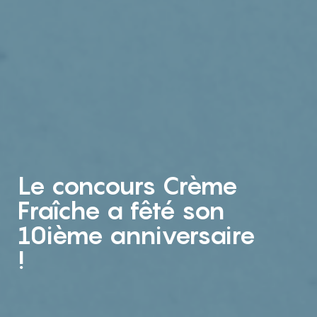
Le concours Crème
Fraîche a fêté son
10ième anniversaire
!